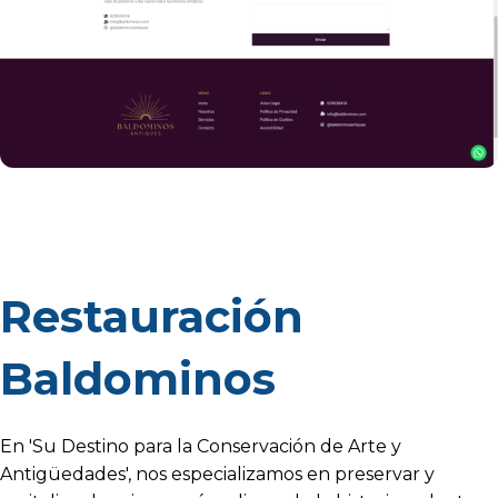
Restauración
Baldominos
En 'Su Destino para la Conservación de Arte y
Antigüedades', nos especializamos en preservar y