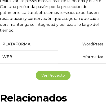
revitalizar las piezas más valiosas de la historia y el arte.
Con una profunda pasión por la protección del
patrimonio cultural, ofrecemos servicios expertos en
restauración y conservación que aseguran que cada
obra mantenga su integridad y belleza a lo largo del
tiempo.
PLATAFORMA
WordPress
WEB
Informativa
Ver Proyecto
Relacionados