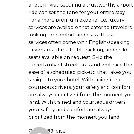
a return visit, securing a trustworthy airport
ride can set the tone for your entire stay.
For a more premium experience, luxury
services are available that cater to travelers
looking for comfort and class. These
services often come with English-speaking
drivers, real-time flight tracking, and child
seats available on request. Skip the
uncertainty of street taxis and embrace the
ease of a scheduled pick-up that takes you
straight to your hotel. With trained and
courteous drivers, your safety and comfort
are always prioritized from the moment you
land. With trained and courteous drivers,
your safety and comfort are always
prioritized from the moment you land.
omega89
dice: