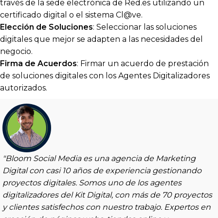
través de la sede electrónica de Red.es utilizando un
certificado digital o el sistema Cl@ve.
Elección de Soluciones
: Seleccionar las soluciones
digitales que mejor se adapten a las necesidades del
negocio.
Firma de Acuerdos
: Firmar un acuerdo de prestación
de soluciones digitales con los Agentes Digitalizadores
autorizados.
"Bloom Social Media es una agencia de Marketing
Digital con casi 10 años de experiencia gestionando
proyectos digitales. Somos uno de los agentes
digitalizadores del Kit Digital, con más de 70 proyectos
y clientes satisfechos con nuestro trabajo. Expertos en