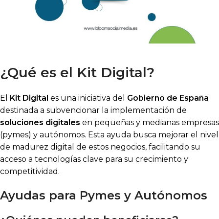
¿Qué es el Kit Digital?
El
Kit Digital
es una iniciativa del
Gobierno de España
destinada a subvencionar la implementación de
soluciones digitales
en pequeñas y medianas empresas
(pymes) y autónomos. Esta ayuda busca mejorar el nivel
de madurez digital de estos negocios, facilitando su
acceso a tecnologías clave para su crecimiento y
competitividad.
Ayudas para Pymes y Autónomos