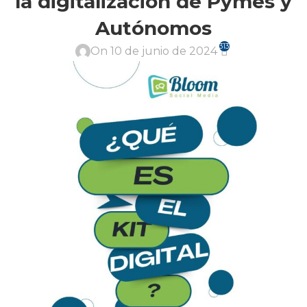
la digitalización de Pymes y
Autónomos
313
On 10 de junio de 2024