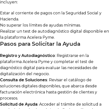
incluyen:
Estar al corriente de pagos con la Seguridad Social y
Hacienda.
No superar los límites de ayudas mínimas.
Realizar un test de autodiagnóstico digital disponible en
la plataforma Acelera Pyme.
Pasos para Solicitar la Ayuda
Registro y Autodiagnóstico
: Registrarse en la
plataforma Acelera Pyme y completar el test de
diagnóstico digital para evaluar las necesidades de
digitalización del negocio.
Consulta de Soluciones
: Revisar el catálogo de
soluciones digitales disponibles, que abarca desde
facturación electrónica hasta gestión de clientes y
procesos.
Solicitud de Ayuda
: Acceder al trámite de solicitud a