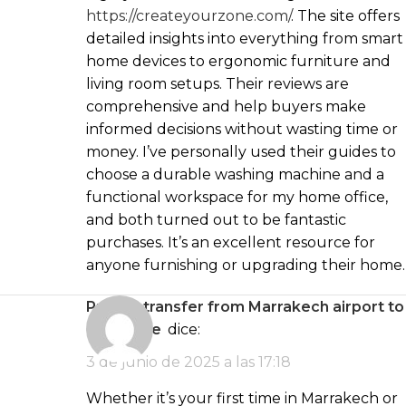
https://createyourzone.com/
. The site offers
detailed insights into everything from smart
home devices to ergonomic furniture and
living room setups. Their reviews are
comprehensive and help buyers make
informed decisions without wasting time or
money. I’ve personally used their guides to
choose a durable washing machine and a
functional workspace for my home office,
and both turned out to be fantastic
purchases. It’s an excellent resource for
anyone furnishing or upgrading their home.
private transfer from Marrakech airport to
Palmeraie
dice:
3 de junio de 2025 a las 17:18
Whether it’s your first time in Marrakech or