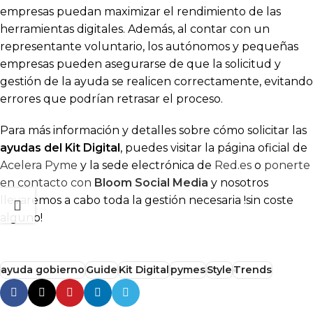
empresas puedan maximizar el rendimiento de las
herramientas digitales. Además, al contar con un
representante voluntario, los autónomos y pequeñas
empresas pueden asegurarse de que la solicitud y
gestión de la ayuda se realicen correctamente, evitando
errores que podrían retrasar el proceso.
Para más información y detalles sobre cómo solicitar las
ayudas del Kit Digital
, puedes visitar la página oficial de
Acelera Pyme
y la sede electrónica de
Red.es
o
ponerte
en contacto con
Bloom Social Media
y nosotros
llevaremos a cabo toda la gestión necesaria !sin coste
alguno!
ayuda gobierno
Guide
Kit Digital
pymes
Style
Trends