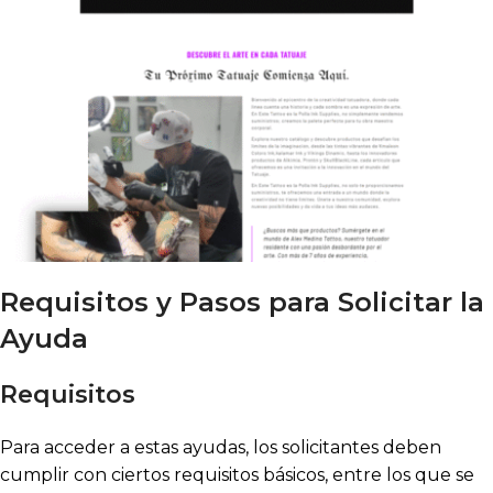
Requisitos y Pasos para Solicitar la
Ayuda
Requisitos
Para acceder a estas ayudas, los solicitantes deben
cumplir con ciertos requisitos básicos, entre los que se