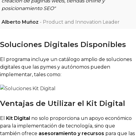
creación de páginas webs, tiendas online y
posicionamiento SEO"
Alberto Muñoz
Product and Innovation Leader
Soluciones Digitales Disponibles
El programa incluye un catálogo amplio de soluciones
digitales que las pymes y autónomos pueden
implementar, tales como:
Ventajas de Utilizar el Kit Digital
El
Kit Digital
no solo proporciona un apoyo económico
para la implementación de tecnología, sino que
también ofrece
asesoramiento y recursos
para que las